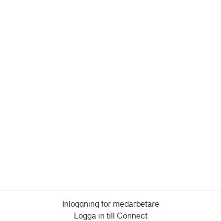
Inloggning för medarbetare
Logga in till Connect