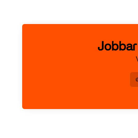
Jobbar