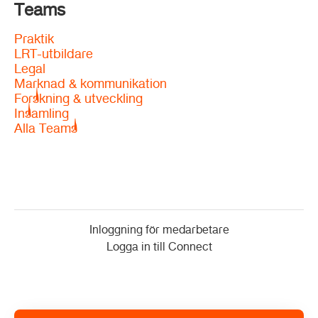
Teams
Praktik
LRT-utbildare
Legal
Marknad & kommunikation
Forskning & utveckling
Insamling
Alla Teams
Inloggning för medarbetare
Logga in till Connect