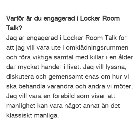
Varför är du engagerad i Locker Room
Talk?
Jag är engagerad i Locker Room Talk för
att jag vill vara ute i omklädningsrummen
och föra viktiga samtal med killar i en ålder
där mycket händer i livet. Jag vill lyssna,
diskutera och gemensamt enas om hur vi
ska behandla varandra och andra vi möter.
Jag vill vara en förebild som visar att
manlighet kan vara något annat än det
klassiskt manliga.