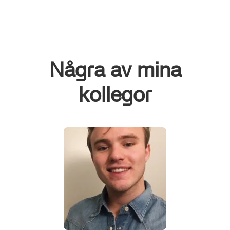
Några av mina
kollegor