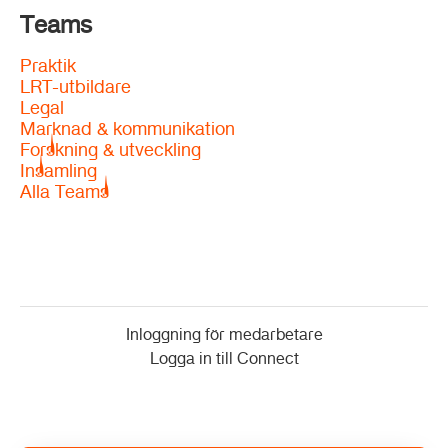
Teams
Praktik
LRT-utbildare
Legal
Marknad & kommunikation
Forskning & utveckling
Insamling
Alla Teams
Inloggning för medarbetare
Logga in till Connect