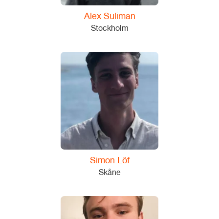
Alex Suliman
Stockholm
Simon Löf
Skåne