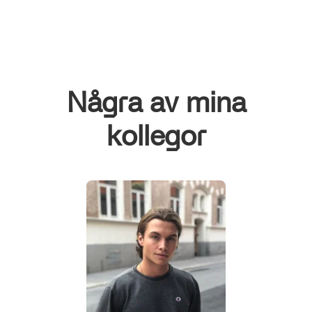
Några av mina
kollegor